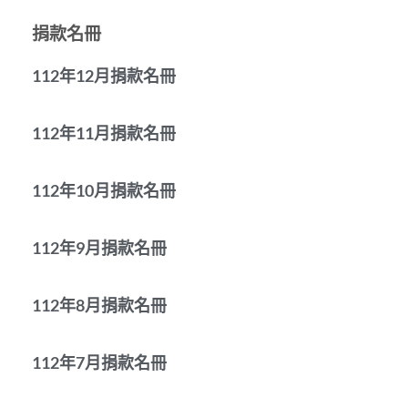
捐款名冊
112年12月捐款名冊
112年11月捐款名冊
112年10月捐款名冊
112年9月捐款名冊
112年8月捐款名冊
112年7月捐款名冊