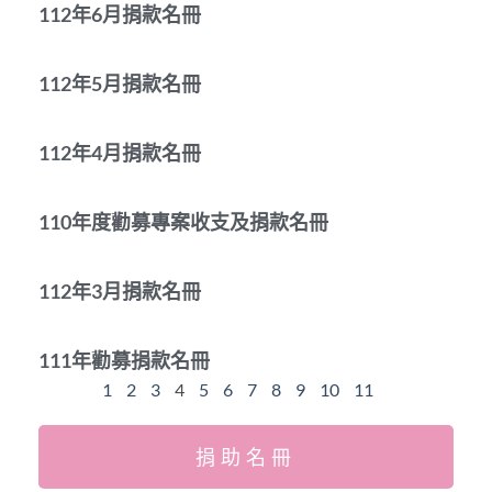
112年6月捐款名冊
112年5月捐款名冊
112年4月捐款名冊
110年度勸募專案收支及捐款名冊
112年3月捐款名冊
111年勸募捐款名冊
1
2
3
4
5
6
7
8
9
10
11
捐助名冊