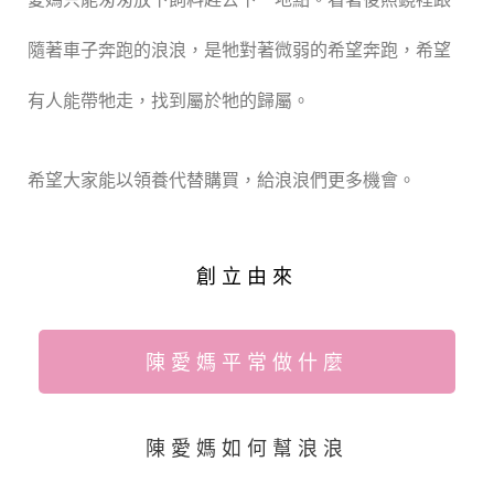
隨著車子奔跑的浪浪，是牠對著微弱的希望奔跑，希望
有人能帶牠走，找到屬於牠的歸屬。
希望大家能以領養代替購買，給浪浪們更多機會。
創立由來
陳愛媽平常做什麼
陳愛媽如何幫浪浪