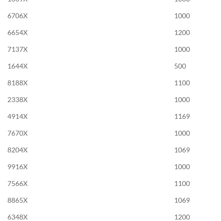
6706X
1000
6654X
1200
7137X
1000
1644X
500
8188X
1100
2338X
1000
4914X
1169
7670X
1000
8204X
1069
9916X
1000
7566X
1100
8865X
1069
6348X
1200