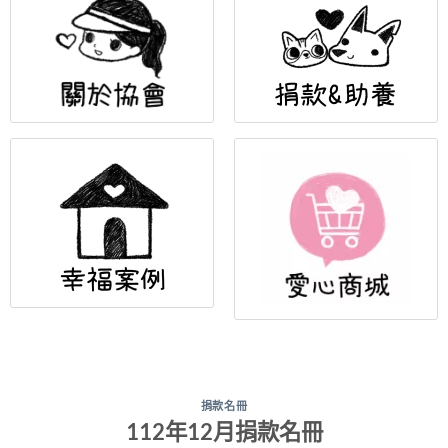
捐款名冊
112年12月捐款名冊