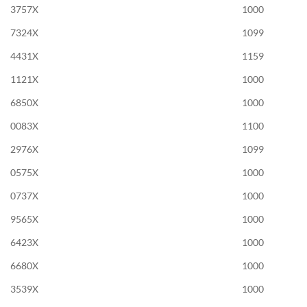
3757X
1000
7324X
1099
4431X
1159
1121X
1000
6850X
1000
0083X
1100
2976X
1099
0575X
1000
0737X
1000
9565X
1000
6423X
1000
6680X
1000
3539X
1000