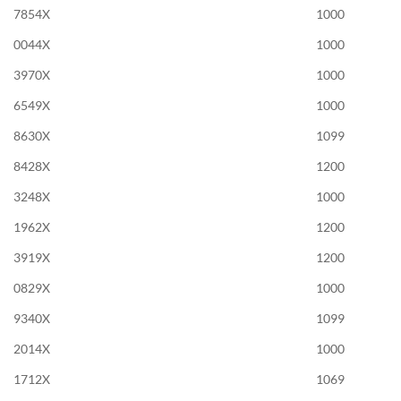
7854X
1000
0044X
1000
3970X
1000
6549X
1000
8630X
1099
8428X
1200
3248X
1000
1962X
1200
3919X
1200
0829X
1000
9340X
1099
2014X
1000
1712X
1069