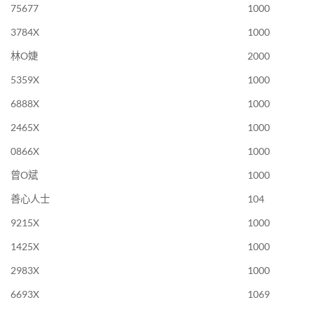
75677
1000
3784X
1000
林O婕
2000
5359X
1000
6888X
1000
2465X
1000
0866X
1000
曾O斌
1000
善心人士
104
9215X
1000
1425X
1000
2983X
1000
6693X
1069