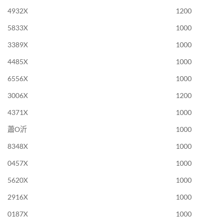
4932X
1200
5833X
1000
3389X
1000
4485X
1000
6556X
1000
3006X
1200
4371X
1000
蕭O沂
1000
8348X
1000
0457X
1000
5620X
1000
2916X
1000
0187X
1000