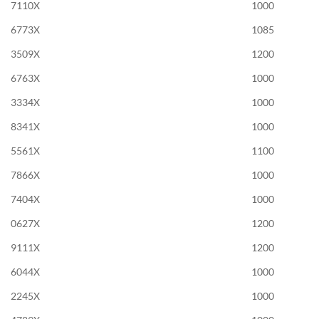
7110X
1000
6773X
1085
3509X
1200
6763X
1000
3334X
1000
8341X
1000
5561X
1100
7866X
1000
7404X
1000
0627X
1200
9111X
1200
6044X
1000
2245X
1000