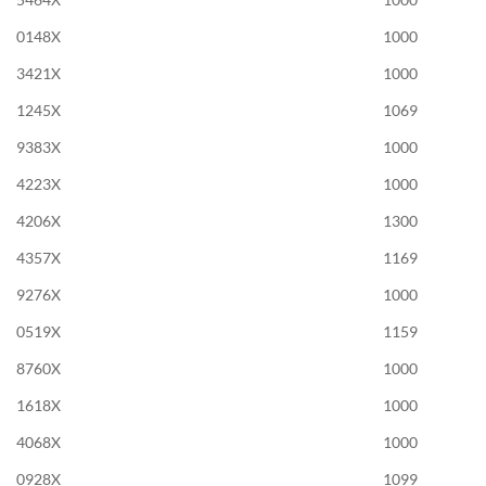
0148X
1000
3421X
1000
1245X
1069
9383X
1000
4223X
1000
4206X
1300
4357X
1169
9276X
1000
0519X
1159
8760X
1000
1618X
1000
4068X
1000
0928X
1099