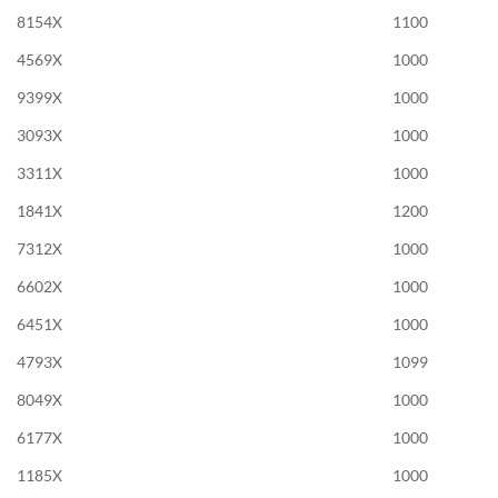
8154X
1100
4569X
1000
9399X
1000
3093X
1000
3311X
1000
1841X
1200
7312X
1000
6602X
1000
6451X
1000
4793X
1099
8049X
1000
6177X
1000
1185X
1000