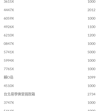
3615X
1000
4447X
2012
6059X
1000
4926X
1100
6210X
1200
0847X
1000
5741X
5000
5994X
1000
7765X
1000
賴O岳
1099
4510X
1000
台北易學佛堂捐款箱
2734
3747X
1000
5464X
1000