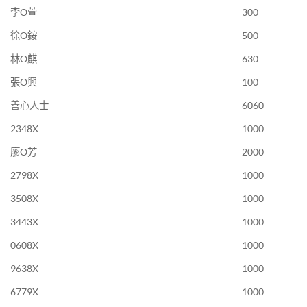
李O萱
300
徐O銨
500
林O麒
630
張O興
100
善心人士
6060
2348X
1000
廖O芳
2000
2798X
1000
3508X
1000
3443X
1000
0608X
1000
9638X
1000
6779X
1000