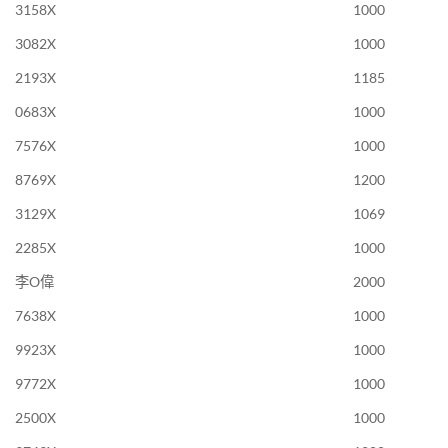
3158X
1000
3082X
1000
2193X
1185
0683X
1000
7576X
1000
8769X
1200
3129X
1069
2285X
1000
李O偉
2000
7638X
1000
9923X
1000
9772X
1000
2500X
1000