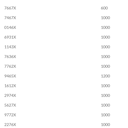
7667X
600
7467X
1000
0146X
1000
6931X
1000
1143X
1000
7636X
1000
7762X
1000
9465X
1200
1612X
1000
2974X
1000
5627X
1000
9772X
1000
2276X
1000