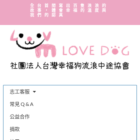
全台首間寫出百隻浪浪的
故事，體會幸福的溫度與
我們的認真
志工客服
常見 Q & A
公益合作
捐款