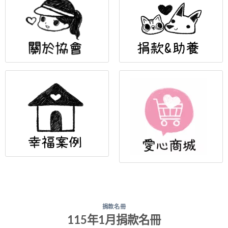
捐款名冊
115年1月捐款名冊