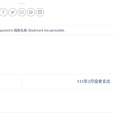
 posted in
捐款名冊
. Bookmark the
permalink
.
115年2月協會支出