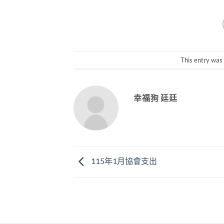
This entry was
幸福狗 廷廷
115年1月協會支出