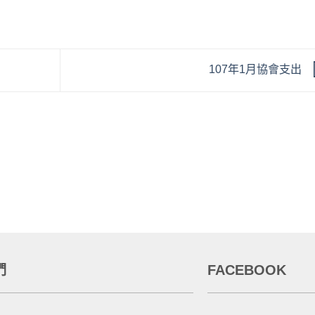
107年1月協會支出
們
FACEBOOK