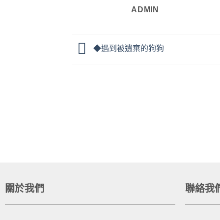
ADMIN
◆遇到被遺棄的狗狗
關於我們
聯絡我