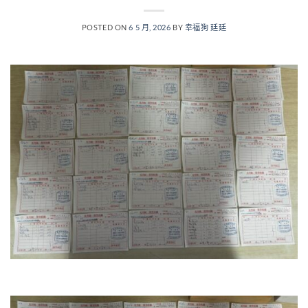
POSTED ON
6 5 月, 2026
BY
幸福狗 廷廷