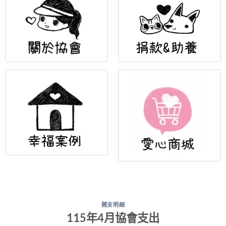
開支明細
115年4月協會支出