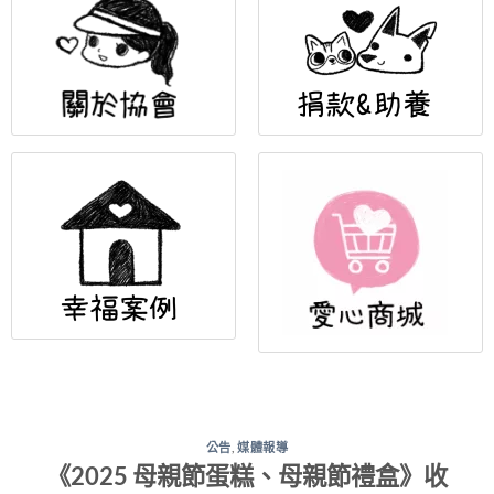
公告
,
媒體報導
《2025 母親節蛋糕、母親節禮盒》收