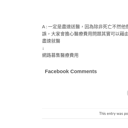
A : 一定是盡速送醫，因為除非死亡不
誤，大家會擔心醫療費用問題其實可以藉
盡速就醫
↓
網路募集醫療費用
Facebook Comments
This entry was po