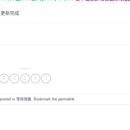
內更新完成
 posted in
等待領養
. Bookmark the
permalink
.