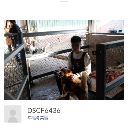
DSCF6436
幸福狗 美編