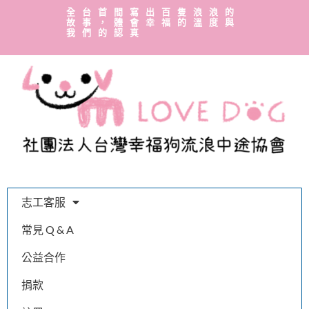
全台首間寫出百隻浪浪的
故事，體會幸福的溫度與
我們的認真
志工客服
常見 Q & A
公益合作
捐款