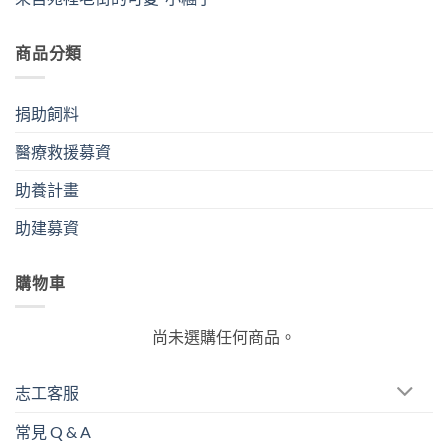
商品分類
捐助飼料
醫療救援募資
助養計畫
助建募資
購物車
尚未選購任何商品。
志工客服
常見 Q & A