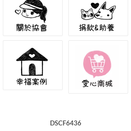
DSCF6436