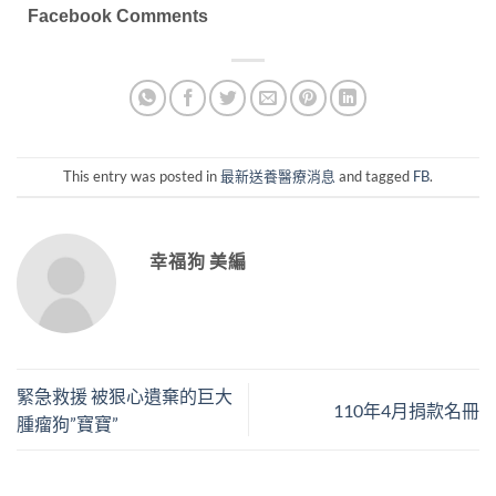
Facebook Comments
This entry was posted in
最新送養醫療消息
and tagged
FB
.
幸福狗 美編
緊急救援 被狠心遺棄的巨大
110年4月捐款名冊
腫瘤狗”寶寶”