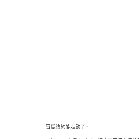
雪糕終於能走動了~