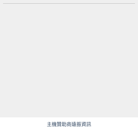
主機贊助商遠振資訊