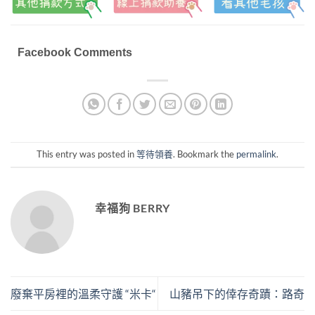
Facebook Comments
This entry was posted in
等待領養
. Bookmark the
permalink
.
幸福狗 BERRY
廢棄平房裡的溫柔守護 “米卡“
山豬吊下的倖存奇蹟：路奇