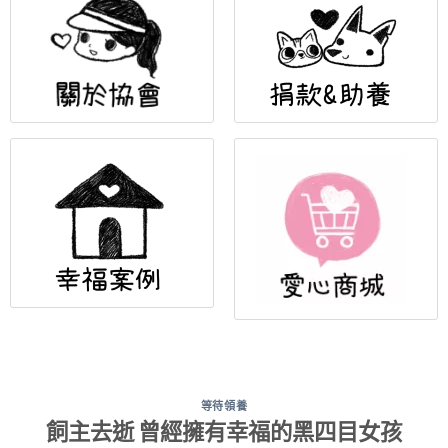
等待領養
飼主去逝 曾經擁有幸福的黑四目女孩