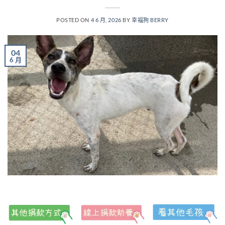
POSTED ON
4 6 月, 2026
BY
幸福狗 BERRY
04
6 月