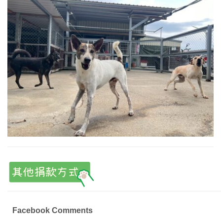
Facebook Comments