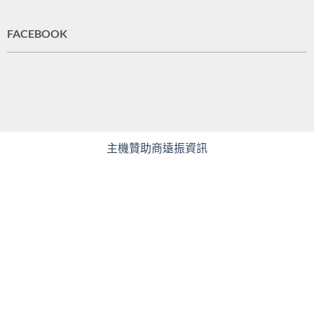
FACEBOOK
主機贊助商遠振資訊